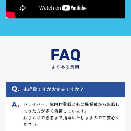
FAQ
よくある質問
未経験ですが大丈夫ですか？
ドライバー、庫内作業職ともに異業種から転職し
てきた方が多く活躍しています。
独り立ちできるまで指導いたしますのでご安心く
ださい。