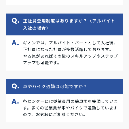
正社員登用制度はありますか？（アルバイト
入社の場合）
ギオンでは、アルバイト・パートとして入社後、
正社員になった社員が多数活躍しております。
やる気があればその後のスキルアップやステップ
アップも可能です。
車やバイク通勤は可能ですか？
各センターには従業員用の駐車場を完備していま
す。多くの従業員が車やバイクで通勤しています
ので、お気軽にご相談ください。