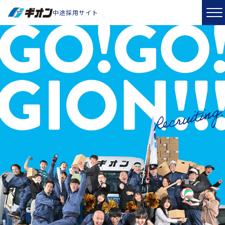
中途採用サイト