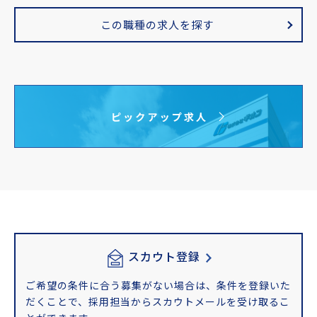
この職種の求人を探す
スカウト登録
ご希望の条件に合う募集がない場合は、条件を登録いた
だくことで、採用担当からスカウトメールを受け取るこ