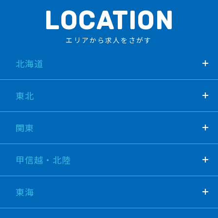
LOCATION
エリアから求人をさがす
北海道
東北
関東
甲信越・北陸
東海