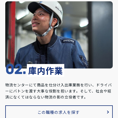
02.
庫内作業
物流センターにて商品を仕分け入出庫業務を行い、ドライバ
ーにバトンを渡す大事な役割を担います。そして、社会や経
済になくてはならない物流の影の立役者です。
この職種の求人を探す