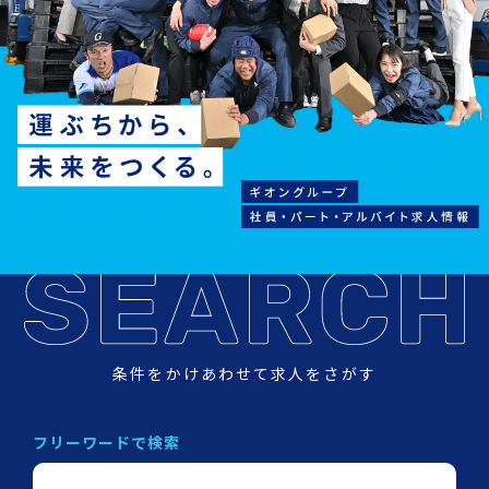
条件をかけあわせて求人をさがす
フリーワードで検索