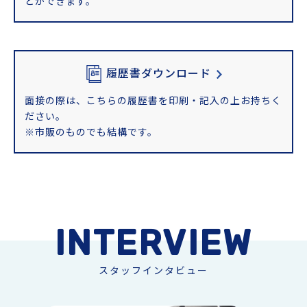
とができます。
履歴書ダウンロード
面接の際は、こちらの履歴書を印刷・記入の上お持ちく
ださい。
※市販のものでも結構です。
INTERVIEW
スタッフインタビュー