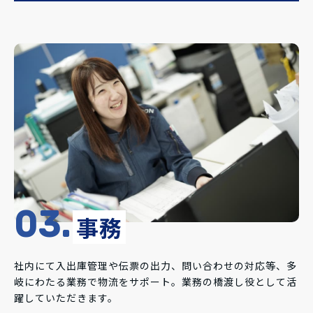
03.
事務
社内にて入出庫管理や伝票の出力、問い合わせの対応等、多
岐にわたる業務で物流をサポート。業務の橋渡し役として活
躍していただきます。