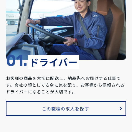
01.
ドライバー
お客様の商品を大切に配送し、納品先へお届けする仕事で
す。会社の顔として安全に気を配り、お客様から信頼される
ドライバーになることが大切です。
この職種の求人を探す