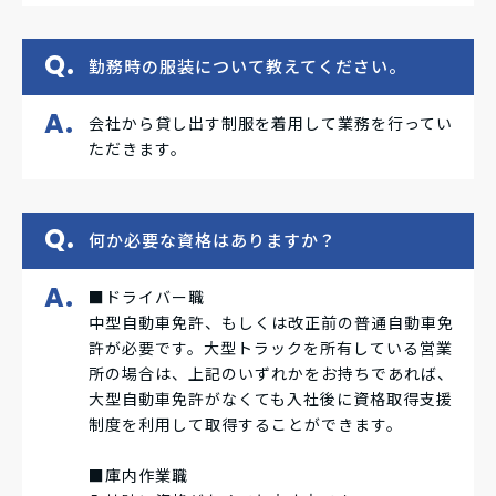
勤務時の服装について教えてください。
会社から貸し出す制服を着用して業務を行ってい
ただきます。
何か必要な資格はありますか？
■ドライバー職
中型自動車免許、もしくは改正前の普通自動車免
許が必要です。大型トラックを所有している営業
所の場合は、上記のいずれかをお持ちであれば、
大型自動車免許がなくても入社後に資格取得支援
制度を利用して取得することができます。
■庫内作業職