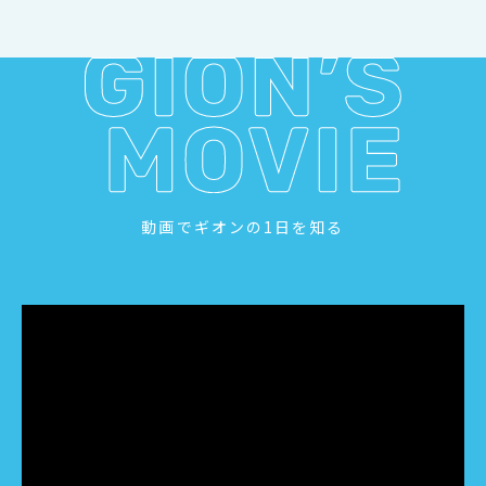
動画でギオンの1日を知る